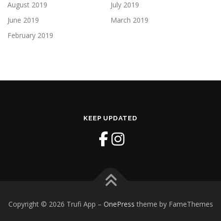
August 2019
July 2019
June 2019
March 2019
February 2019
KEEP UPDATED
Copyright © 2026 Trufi App
–
OnePress
theme by FameThemes