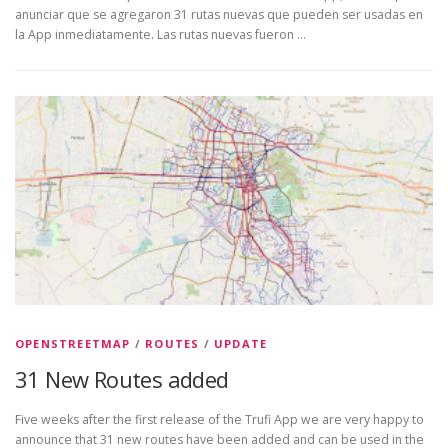
anunciar que se agregaron 31 rutas nuevas que pueden ser usadas en
la App inmediatamente. Las rutas nuevas fueron …
OPENSTREETMAP
/
ROUTES
/
UPDATE
31 New Routes added
Five weeks after the first release of the Trufi App we are very happy to
announce that 31 new routes have been added and can be used in the