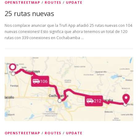
OPENSTREETMAP
/
ROUTES
/
UPDATE
25 rutas nuevas
Nos complace anunciar que la Trufi App añadió 25 rutas nuevas con 104
nuevas conexiones! Esto significa que ahora tenemos un total de 120
rutas con 339 conexiones en Cochabamba …
OPENSTREETMAP
/
ROUTES
/
UPDATE