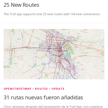
25 New Routes
The Trufi app supports now 25 new routes with 104 new connections.
OPENSTREETMAP
/
ROUTES
/
UPDATE
31 rutas nuevas fueron añadidas
Cinco semanas después del lanzamiento de la Trufi App, nos complace